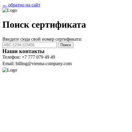
← обратно на сайт
Поиск сертификата
Введите сюда свой номер сертификата:
Поиск
Наши контакты
Телефон: +7 777 079 49 49
Email: billing@vienna-company.com