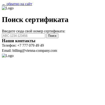
← обратно на сайт
Поиск сертификата
Введите сюда свой номер сертификата:
Поиск
Наши контакты
Телефон: +7 777 079 49 49
Email: billing@vienna-company.com