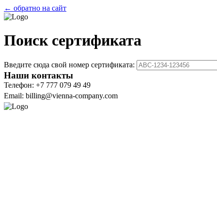
← обратно на сайт
Поиск сертификата
Введите сюда свой номер сертификата:
Наши контакты
Телефон: +7 777 079 49 49
Email: billing@vienna-company.com