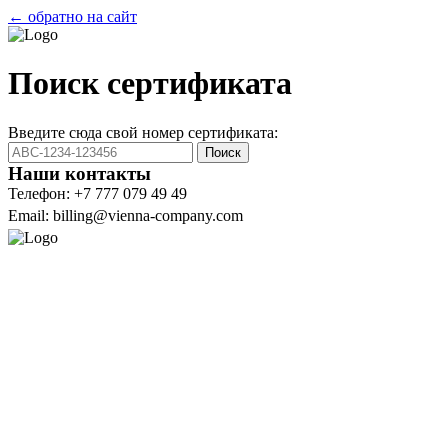
← обратно на сайт
Поиск сертификата
Введите сюда свой номер сертификата:
Поиск
Наши контакты
Телефон: +7 777 079 49 49
Email: billing@vienna-company.com