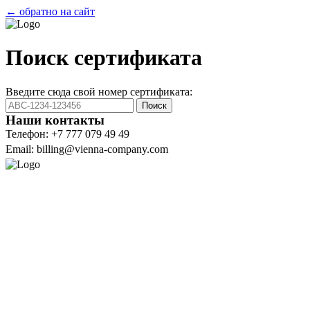
← обратно на сайт
Поиск сертификата
Введите сюда свой номер сертификата:
Поиск
Наши контакты
Телефон: +7 777 079 49 49
Email: billing@vienna-company.com