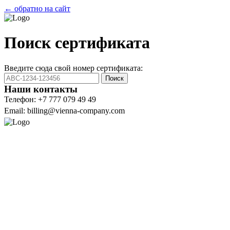
← обратно на сайт
Поиск сертификата
Введите сюда свой номер сертификата:
Поиск
Наши контакты
Телефон: +7 777 079 49 49
Email: billing@vienna-company.com