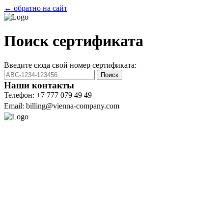
← обратно на сайт
Поиск сертификата
Введите сюда свой номер сертификата:
Поиск
Наши контакты
Телефон: +7 777 079 49 49
Email: billing@vienna-company.com