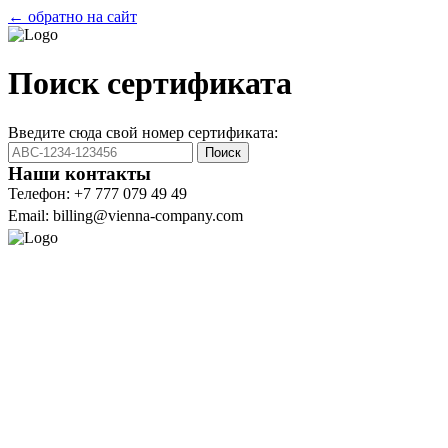
← обратно на сайт
Поиск сертификата
Введите сюда свой номер сертификата:
Поиск
Наши контакты
Телефон: +7 777 079 49 49
Email: billing@vienna-company.com