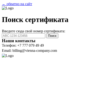
← обратно на сайт
Поиск сертификата
Введите сюда свой номер сертификата:
Поиск
Наши контакты
Телефон: +7 777 079 49 49
Email: billing@vienna-company.com