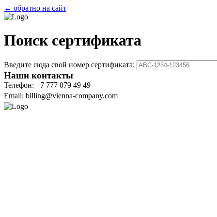
← обратно на сайт
Поиск сертификата
Введите сюда свой номер сертификата:
Наши контакты
Телефон: +7 777 079 49 49
Email: billing@vienna-company.com