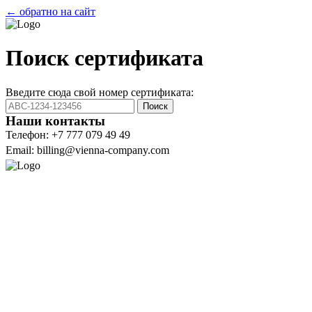
← обратно на сайт
Поиск сертификата
Введите сюда свой номер сертификата:
Поиск
Наши контакты
Телефон: +7 777 079 49 49
Email: billing@vienna-company.com