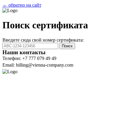
← обратно на сайт
Поиск сертификата
Введите сюда свой номер сертификата:
Поиск
Наши контакты
Телефон: +7 777 079 49 49
Email: billing@vienna-company.com