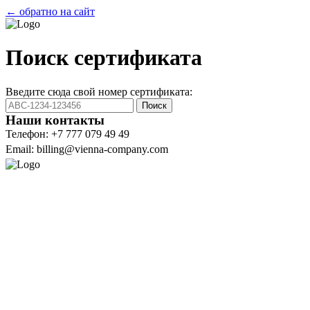
← обратно на сайт
Поиск сертификата
Введите сюда свой номер сертификата:
Поиск
Наши контакты
Телефон: +7 777 079 49 49
Email: billing@vienna-company.com