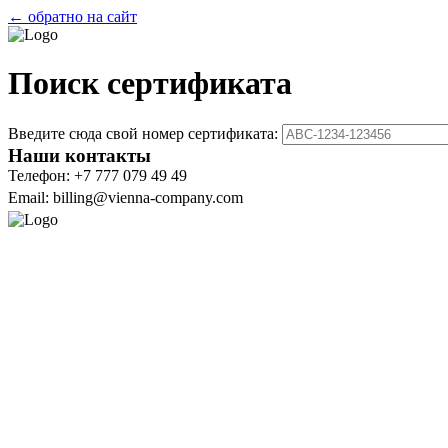
← обратно на сайт
Поиск сертификата
Введите сюда свой номер сертификата:
Наши контакты
Телефон: +7 777 079 49 49
Email: billing@vienna-company.com