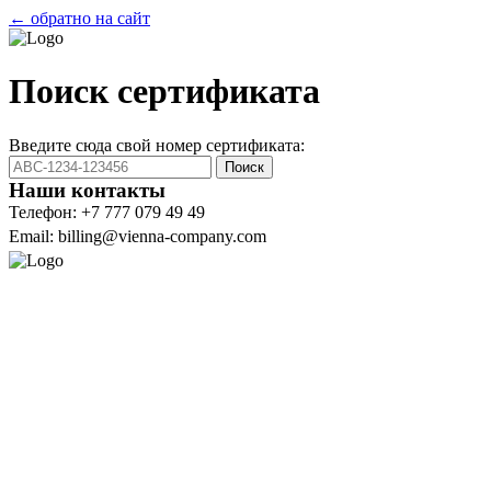
← обратно на сайт
Поиск сертификата
Введите сюда свой номер сертификата:
Поиск
Наши контакты
Телефон: +7 777 079 49 49
Email: billing@vienna-company.com