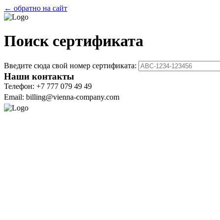
← обратно на сайт
Поиск сертификата
Введите сюда свой номер сертификата:
Наши контакты
Телефон: +7 777 079 49 49
Email: billing@vienna-company.com