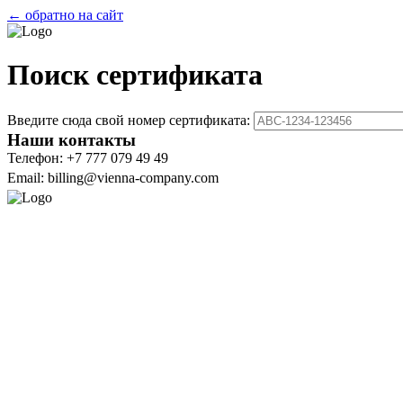
← обратно на сайт
Поиск сертификата
Введите сюда свой номер сертификата:
Наши контакты
Телефон: +7 777 079 49 49
Email: billing@vienna-company.com