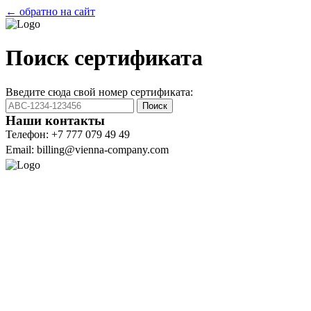
← обратно на сайт
Поиск сертификата
Введите сюда свой номер сертификата:
Поиск
Наши контакты
Телефон: +7 777 079 49 49
Email: billing@vienna-company.com