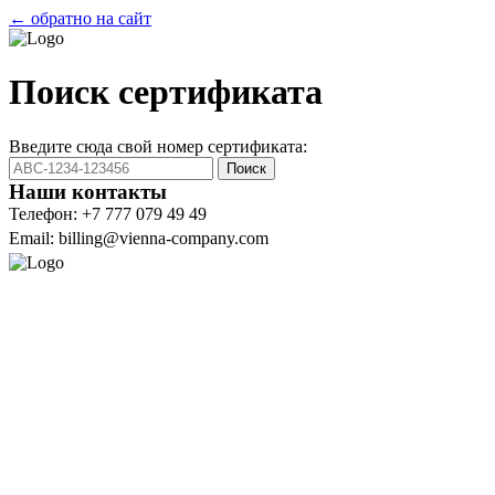
← обратно на сайт
Поиск сертификата
Введите сюда свой номер сертификата:
Поиск
Наши контакты
Телефон: +7 777 079 49 49
Email: billing@vienna-company.com