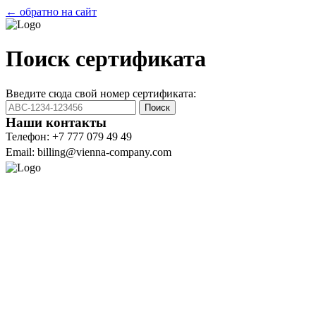
← обратно на сайт
Поиск сертификата
Введите сюда свой номер сертификата:
Поиск
Наши контакты
Телефон: +7 777 079 49 49
Email: billing@vienna-company.com