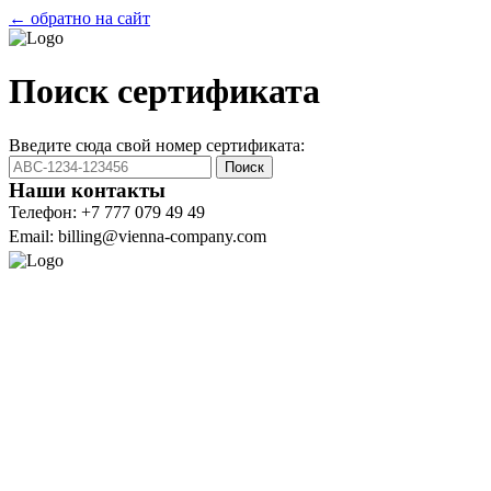
← обратно на сайт
Поиск сертификата
Введите сюда свой номер сертификата:
Поиск
Наши контакты
Телефон: +7 777 079 49 49
Email: billing@vienna-company.com