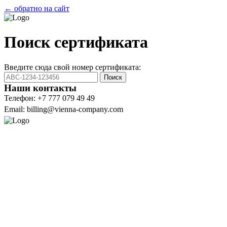
← обратно на сайт
Поиск сертификата
Введите сюда свой номер сертификата:
Поиск
Наши контакты
Телефон: +7 777 079 49 49
Email: billing@vienna-company.com