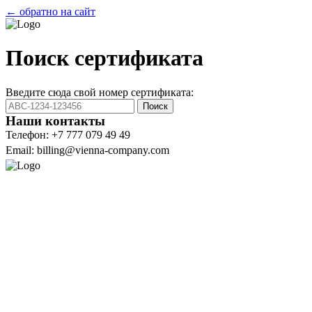
← обратно на сайт
Поиск сертификата
Введите сюда свой номер сертификата:
Поиск
Наши контакты
Телефон: +7 777 079 49 49
Email: billing@vienna-company.com