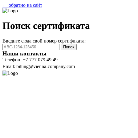
← обратно на сайт
Поиск сертификата
Введите сюда свой номер сертификата:
Поиск
Наши контакты
Телефон: +7 777 079 49 49
Email: billing@vienna-company.com