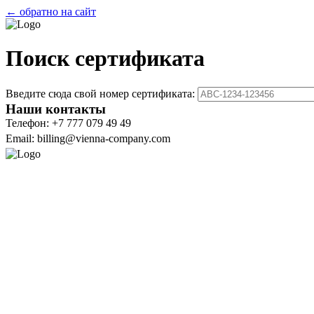
← обратно на сайт
Поиск сертификата
Введите сюда свой номер сертификата:
Наши контакты
Телефон: +7 777 079 49 49
Email: billing@vienna-company.com