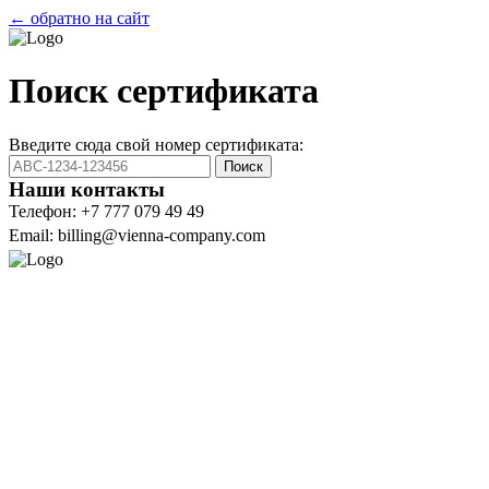
← обратно на сайт
Поиск сертификата
Введите сюда свой номер сертификата:
Поиск
Наши контакты
Телефон: +7 777 079 49 49
Email: billing@vienna-company.com