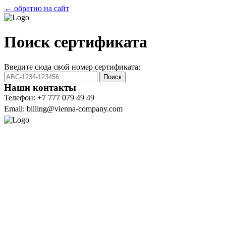
← обратно на сайт
Поиск сертификата
Введите сюда свой номер сертификата:
Поиск
Наши контакты
Телефон: +7 777 079 49 49
Email: billing@vienna-company.com