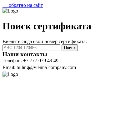
← обратно на сайт
Поиск сертификата
Введите сюда свой номер сертификата:
Поиск
Наши контакты
Телефон: +7 777 079 49 49
Email: billing@vienna-company.com