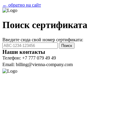
← обратно на сайт
Поиск сертификата
Введите сюда свой номер сертификата:
Поиск
Наши контакты
Телефон: +7 777 079 49 49
Email: billing@vienna-company.com