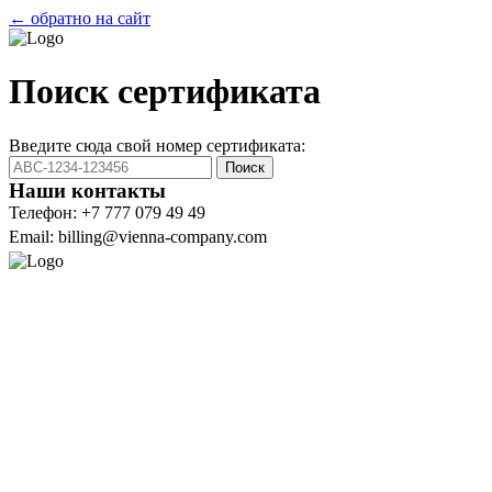
← обратно на сайт
Поиск сертификата
Введите сюда свой номер сертификата:
Поиск
Наши контакты
Телефон: +7 777 079 49 49
Email: billing@vienna-company.com