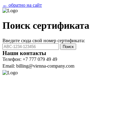
← обратно на сайт
Поиск сертификата
Введите сюда свой номер сертификата:
Поиск
Наши контакты
Телефон: +7 777 079 49 49
Email: billing@vienna-company.com