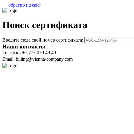
← обратно на сайт
Поиск сертификата
Введите сюда свой номер сертификата:
Наши контакты
Телефон: +7 777 079 49 49
Email: billing@vienna-company.com