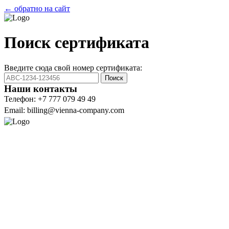
← обратно на сайт
Поиск сертификата
Введите сюда свой номер сертификата:
Поиск
Наши контакты
Телефон: +7 777 079 49 49
Email: billing@vienna-company.com