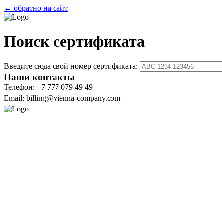
← обратно на сайт
Поиск сертификата
Введите сюда свой номер сертификата:
Наши контакты
Телефон: +7 777 079 49 49
Email: billing@vienna-company.com