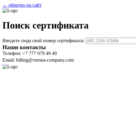
← обратно на сайт
Поиск сертификата
Введите сюда свой номер сертификата:
Наши контакты
Телефон: +7 777 079 49 49
Email: billing@vienna-company.com