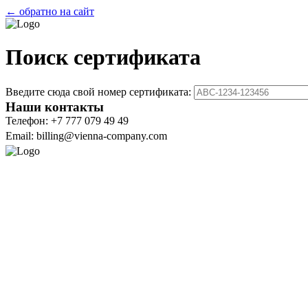
← обратно на сайт
Поиск сертификата
Введите сюда свой номер сертификата:
Наши контакты
Телефон: +7 777 079 49 49
Email: billing@vienna-company.com