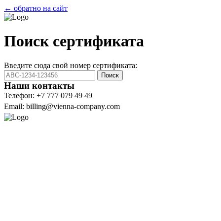
← обратно на сайт
Поиск сертификата
Введите сюда свой номер сертификата:
Поиск
Наши контакты
Телефон: +7 777 079 49 49
Email: billing@vienna-company.com