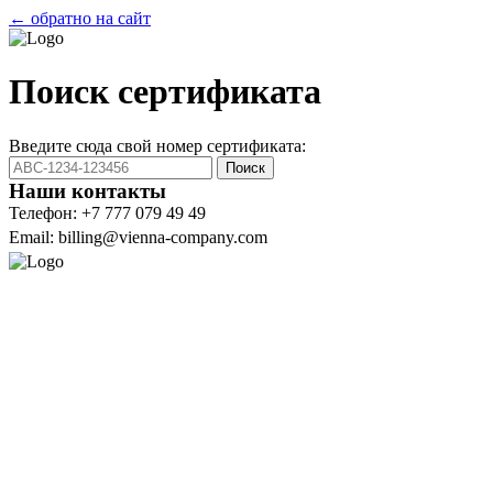
← обратно на сайт
Поиск сертификата
Введите сюда свой номер сертификата:
Поиск
Наши контакты
Телефон: +7 777 079 49 49
Email: billing@vienna-company.com