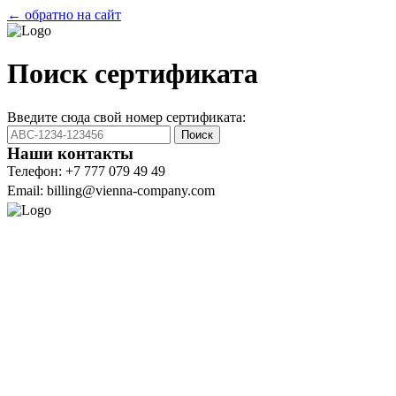
← обратно на сайт
Поиск сертификата
Введите сюда свой номер сертификата:
Поиск
Наши контакты
Телефон: +7 777 079 49 49
Email: billing@vienna-company.com