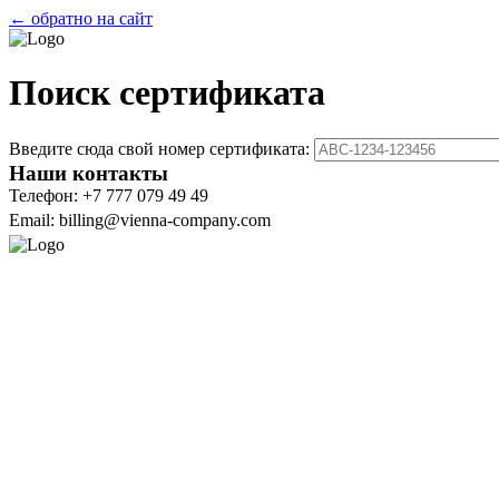
← обратно на сайт
Поиск сертификата
Введите сюда свой номер сертификата:
Наши контакты
Телефон: +7 777 079 49 49
Email: billing@vienna-company.com