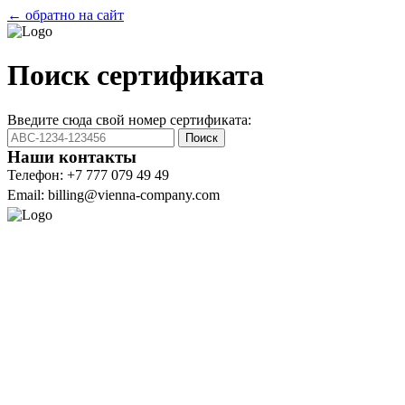
← обратно на сайт
Поиск сертификата
Введите сюда свой номер сертификата:
Поиск
Наши контакты
Телефон: +7 777 079 49 49
Email: billing@vienna-company.com