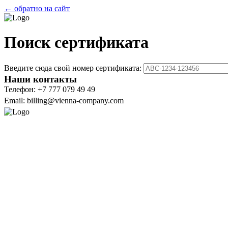
← обратно на сайт
Поиск сертификата
Введите сюда свой номер сертификата:
Наши контакты
Телефон: +7 777 079 49 49
Email: billing@vienna-company.com