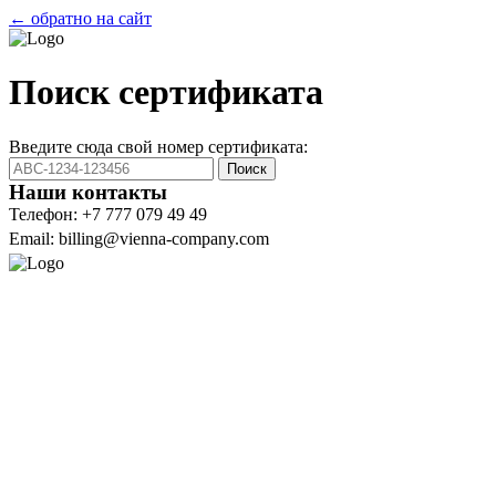
← обратно на сайт
Поиск сертификата
Введите сюда свой номер сертификата:
Поиск
Наши контакты
Телефон: +7 777 079 49 49
Email: billing@vienna-company.com