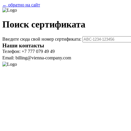
← обратно на сайт
Поиск сертификата
Введите сюда свой номер сертификата:
Наши контакты
Телефон: +7 777 079 49 49
Email: billing@vienna-company.com