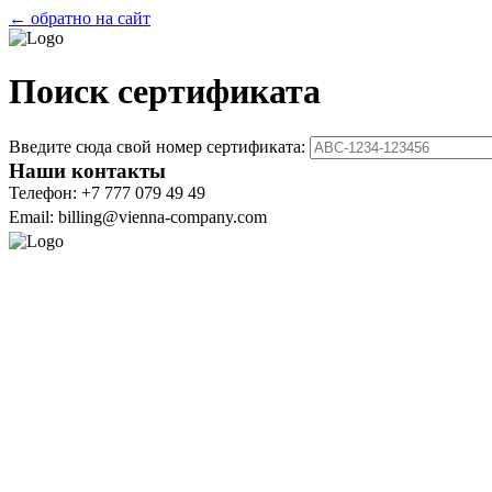
← обратно на сайт
Поиск сертификата
Введите сюда свой номер сертификата:
Наши контакты
Телефон: +7 777 079 49 49
Email: billing@vienna-company.com