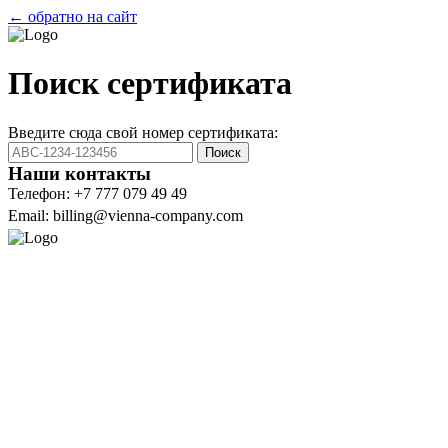
← обратно на сайт
Поиск сертификата
Введите сюда свой номер сертификата:
Поиск
Наши контакты
Телефон: +7 777 079 49 49
Email: billing@vienna-company.com