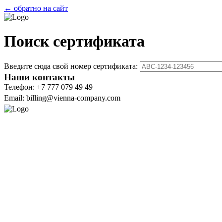
← обратно на сайт
Поиск сертификата
Введите сюда свой номер сертификата:
Наши контакты
Телефон: +7 777 079 49 49
Email: billing@vienna-company.com