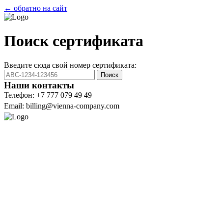
← обратно на сайт
Поиск сертификата
Введите сюда свой номер сертификата:
Поиск
Наши контакты
Телефон: +7 777 079 49 49
Email: billing@vienna-company.com