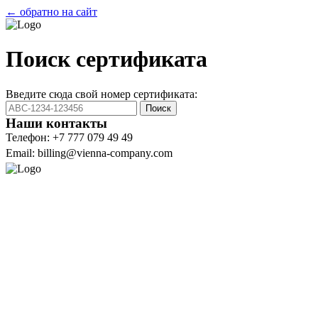
← обратно на сайт
Поиск сертификата
Введите сюда свой номер сертификата:
Поиск
Наши контакты
Телефон: +7 777 079 49 49
Email: billing@vienna-company.com