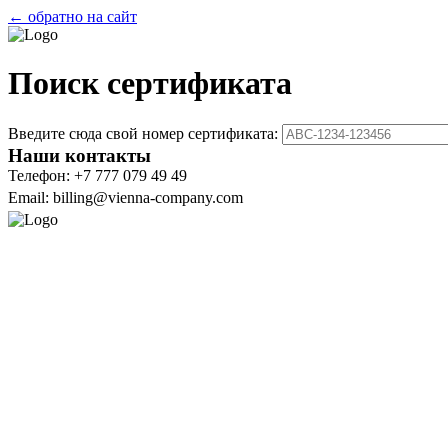
← обратно на сайт
Поиск сертификата
Введите сюда свой номер сертификата:
Наши контакты
Телефон: +7 777 079 49 49
Email: billing@vienna-company.com